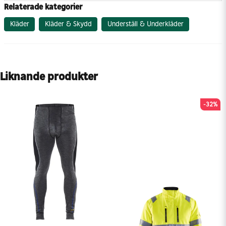
Relaterade kategorier
Kläder
Kläder & Skydd
Underställ & Underkläder
Liknande produkter
-32%