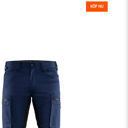
KÖP NU