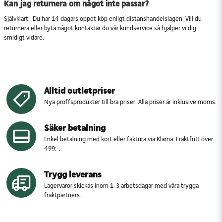
Kan jag returnera om något inte passar?
Självklart! Du har 14 dagars öppet köp enligt distanshandelslagen. Vill du
returnera eller byta något kontaktar du vår kundservice så hjälper vi dig
smidigt vidare.
Alltid outletpriser
Nya proffsprodukter till bra priser. Alla priser är inklusive moms.
Säker betalning
Enkel betalning med kort eller faktura via Klarna. Fraktfritt över
499:-.
Trygg leverans
Lagervaror skickas inom 1-3 arbetsdagar med våra trygga
fraktpartners.