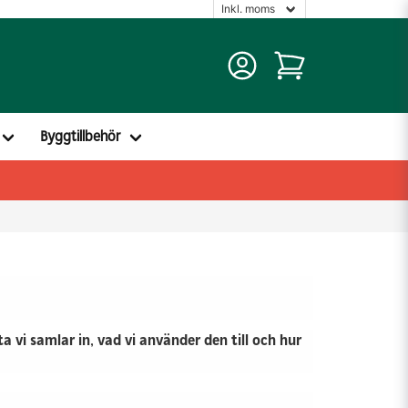
Byggtillbehör
ta vi samlar in, vad vi använder den till och hur