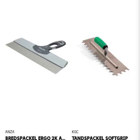
ANZA
KGC
BREDSPACKEL ERGO 2K ANZA
TANDSPACKEL SOFTGRIP