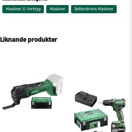
Maskiner & Verktyg
Maskiner
Batteridrivna Maskiner
Liknande produkter