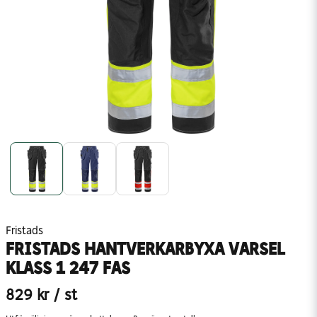
Fristads
FRISTADS HANTVERKARBYXA VARSEL
KLASS 1 247 FAS
829 kr
/ st