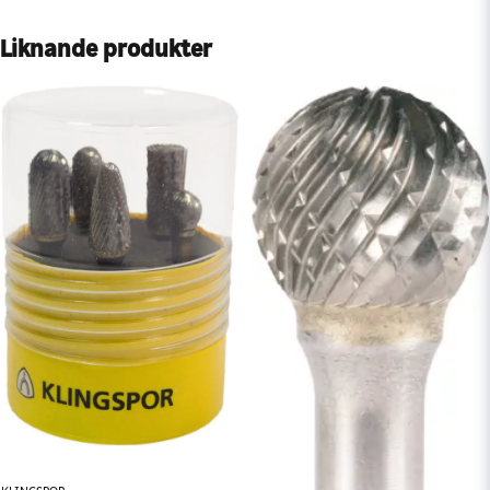
Liknande produkter