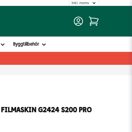
Byggtillbehör
 FILMASKIN G2424 S200 PRO