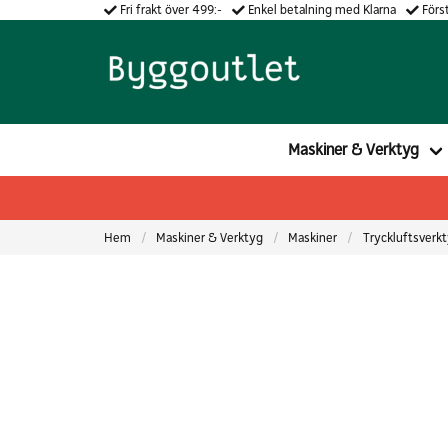
Fri frakt över 499:-
Enkel betalning med Klarna
Först
Maskiner & Verktyg
Hem
Maskiner & Verktyg
Maskiner
Tryckluftsverk