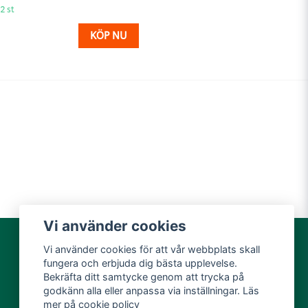
2 st
KÖP NU
Vi använder cookies
Vi använder cookies för att vår webbplats skall
fungera och erbjuda dig bästa upplevelse.
Bekräfta ditt samtycke genom att trycka på
godkänn alla eller anpassa via inställningar. Läs
mer på
cookie policy