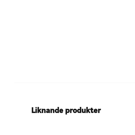
Liknande produkter