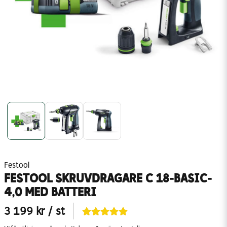
Festool
FESTOOL SKRUVDRAGARE C 18-BASIC-
4,0 MED BATTERI
3 199 kr
/ st