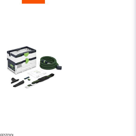
FESTOOL