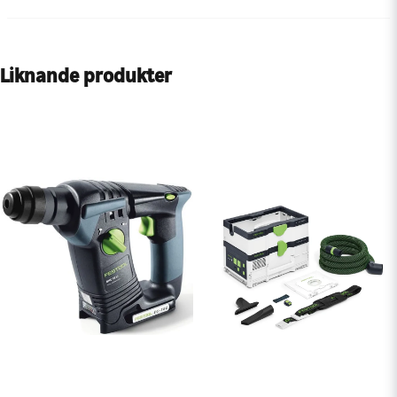
Liknande produkter