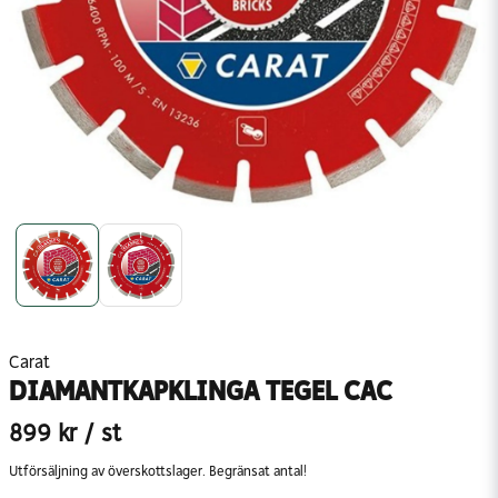
Carat
DIAMANTKAPKLINGA TEGEL CAC
899 kr
/ st
Utförsäljning av överskottslager. Begränsat antal!