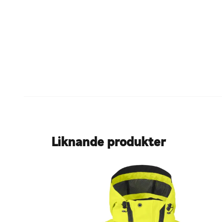
Liknande produkter