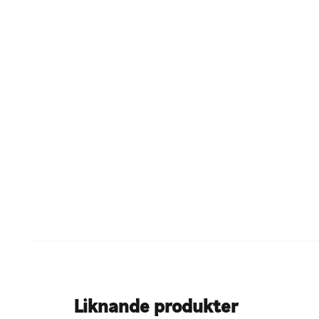
Liknande produkter